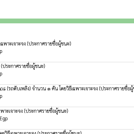
ิธีเฉพาะเจาะจง
(ประกาศรายชื่อผู้ชนะ)
gp
ง
(ประกาศรายชื่อผู้ชนะ)
gp
๘ (รถดับเพลิง) จำนวน ๑ คัน โดยวิธีเฉพาะเจาะจง
(ประกาศรายชื่อผู
gp
ีเฉพาะเจาะจง
(ประกาศรายชื่อผู้ชนะ)
 Egp
โดยวิธีเฉพาะเจาะจง
(ประกาศรายชื่อผู้ชนะ)