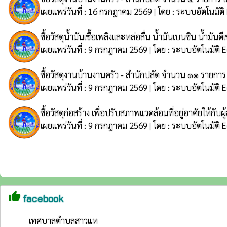
เผยแพร่วันที่ : 16 กรกฎาคม 2569 | โดย : ระบบอัตโนมัติ
ซื้อวัสดุน้ำมันเชื้อเพลิงเเละหล่อลื่น น้ำมันเบนซิน น้
เผยแพร่วันที่ : 9 กรกฎาคม 2569 | โดย : ระบบอัตโนมัติ 
ซื้อวัสดุงานบ้านงานครัว - สำนักปลัด จำนวน ๑๑ รายการ
เผยแพร่วันที่ : 9 กรกฎาคม 2569 | โดย : ระบบอัตโนมัติ 
ซื้อวัสดุก่อสร้าง เพื่อปรับสภาพแวดล้อมที่อยู่อาศัยใ
เผยแพร่วันที่ : 9 กรกฎาคม 2569 | โดย : ระบบอัตโนมัติ 
thumb_up
facebook
เทศบาลตำบลสาวแห