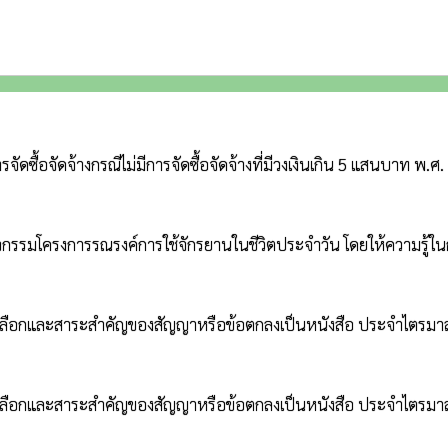
ื้อจัดจ้างกรณีไม่มีการจัดซื้อจัดจ้างที่มีวงเงินเกิน 5 แสนบาท พ.ศ
จกรรมโครงการรณรงค์การใช้จักรยานในชีวิตประจำวัน โดยให้ความรู้ในก
คัดเลือกและสาระสำคัญของสัญญาหรือข้อตกลงเป็นหนังสือ ประจำไตรมาสท
ัดเลือกและสาระสำคัญของสัญญาหรือข้อตกลงเป็นหนังสือ ประจำไตรมาสที