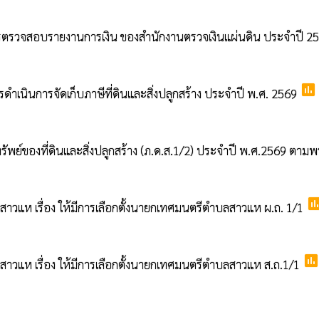
วจสอบรายงานการเงิน ของสำนักงานตรวจเงินแผ่นดิน ประจำปี 2569
poll
นินการจัดเก็บภาษีที่ดินและสิ่งปลูกสร้าง ประจำปี พ.ศ. 2569
์ของที่ดินและสิ่งปลูกสร้าง (ภ.ด.ส.1/2) ประจำปี พ.ศ.2569 ตามพระ
pol
วแห เรื่อง ให้มีการเลือกตั้งนายกเทศมนตรีตำบลสาวแห ผ.ถ. 1/1
pol
วแห เรื่อง ให้มีการเลือกตั้งนายกเทศมนตรีตำบลสาวแห ส.ถ.1/1