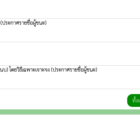
ง
(ประกาศรายชื่อผู้ชนะ)
แนบ) โดยวิธีเฉพาะเจาะจง
(ประกาศรายชื่อผู้ชนะ)
ทั้