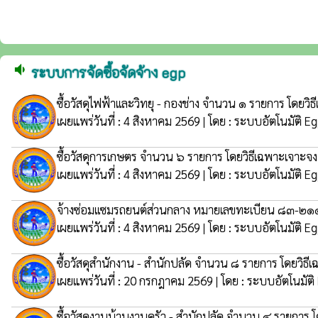
volume_down
ระบบการจัดซื้อจัดจ้าง egp
ซื้อวัสดุไฟฟ้าเเละวิทยุ - กองช่าง จำนวน ๑ รายการ โดยว
เผยแพร่วันที่ : 4 สิงหาคม 2569 | โดย : ระบบอัตโนมัติ E
ซื้อวัสดุการเกษตร จำนวน ๖ รายการ โดยวิธีเฉพาะเจาะจ
เผยแพร่วันที่ : 4 สิงหาคม 2569 | โดย : ระบบอัตโนมัติ E
จ้างซ่อมเเซมรถยนต์ส่วนกลาง หมายเลขทะเบียน ๘๓-๒๑๔
เผยแพร่วันที่ : 4 สิงหาคม 2569 | โดย : ระบบอัตโนมัติ E
ซื้อวัสดุสำนักงาน - สำนักปลัด จำนวน ๘ รายการ โดยวิธ
เผยแพร่วันที่ : 20 กรกฎาคม 2569 | โดย : ระบบอัตโนมัติ
ซื้อวัสดุงานบ้านงานครัว - สำนักปลัด จำนวน ๔ รายการ 