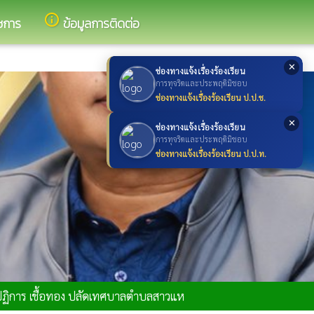
info_outline
ชการ
ข้อมูลการติดต่อ
✕
ช่องทางแจ้งเรื่องร้องเรียน
การทุจริตและประพฤติมิชอบ
ช่องทางแจ้งเรื่องร้องเรียน ป.ป.ช.
✕
ช่องทางแจ้งเรื่องร้องเรียน
การทุจริตและประพฤติมิชอบ
ช่องทางแจ้งเรื่องร้องเรียน ป.ป.ท.
ปฏิการ เชื้อทอง ปลัดเทศบาลตำบลสาวแห