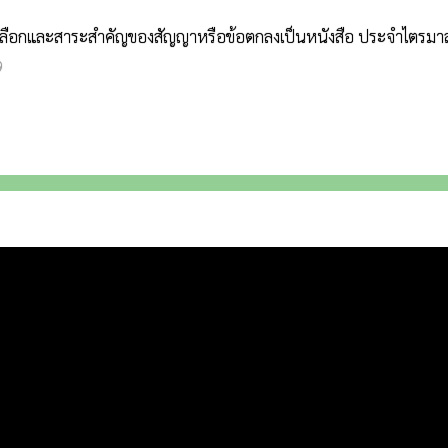
คัดเลือกและสาระสำคัญของสัญญาหรือข้อตกลงเป็นหนังสือ ประจำไตรมาส
9