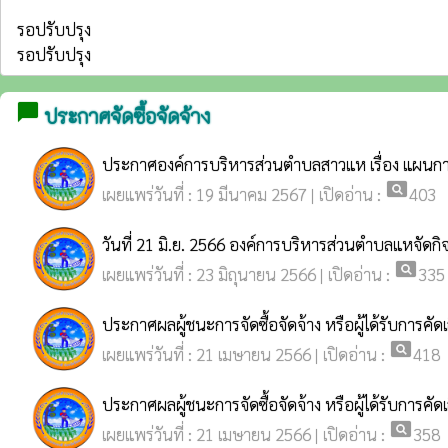
รอปรับปรุง
รอปรับปรุง
chat_bubble
ประกาศจัดซื้อจัดจ้าง
ประกาศองค์การบริหารส่วนตำบลสาวแห เรื่อง แผนการจัดซ
pageview
เผยแพร่วันที่ : 19 มีนาคม 2567 | เปิดอ่าน :
403
วันที่ 21 มิ.ย. 2566 องค์การบริหารส่วนตำบลแหจัดกิ
pageview
เผยแพร่วันที่ : 23 มิถุนายน 2566 | เปิดอ่าน :
335
ประกาศผลผู้ชนะการจัดซื้อจัดจ้าง หรือผู้ได้รับการ
pageview
เผยแพร่วันที่ : 21 เมษายน 2566 | เปิดอ่าน :
418
ประกาศผลผู้ชนะการจัดซื้อจัดจ้าง หรือผู้ได้รับการค
pageview
เผยแพร่วันที่ : 21 เมษายน 2566 | เปิดอ่าน :
358