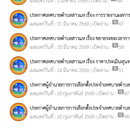
เผยแพร่วันที่ : 3 เมษายน 2569 | เปิดอ่าน :
64
ประกาศเทศบาลตำบลสาวแห เรื่อง การรายงานผลการตร
pageview
เผยแพร่วันที่ : 31 มีนาคม 2569 | เปิดอ่าน :
67
ประกาศเทศบาลตำบลสาวแห เรื่อง ขยายระยะเวลาการดำเ
pageview
เผยแพร่วันที่ : 25 มีนาคม 2569 | เปิดอ่าน :
58
ประกาศเทศบาลตำบลสาวแห เรื่อง ราคาประเมินทุนทรัพย
pageview
เผยแพร่วันที่ : 24 มีนาคม 2569 | เปิดอ่าน :
51
ประกาศผู้อำนวยการการเลือกตั้งประจำเทศบาลตำบลสา
pageview
เผยแพร่วันที่ : 20 กุมภาพันธ์ 2569 | เปิดอ่าน :
87
ประกาศผู้อำนวยการการเลือกตั้งประจำเทศบาลตำบลสา
pageview
เผยแพร่วันที่ : 20 กุมภาพันธ์ 2569 | เปิดอ่าน :
98