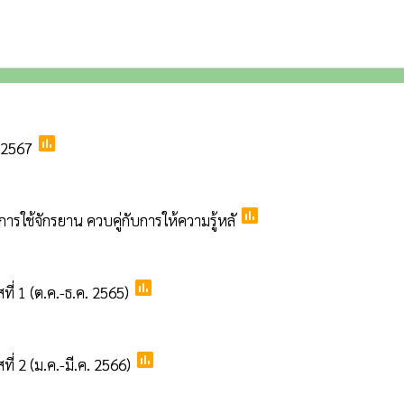
poll
. 2567
poll
ารใช้จักรยาน ควบคู่กับการให้ความรู้หลั
poll
ี่ 1 (ต.ค.-ธ.ค. 2565)
poll
่ 2 (ม.ค.-มี.ค. 2566)