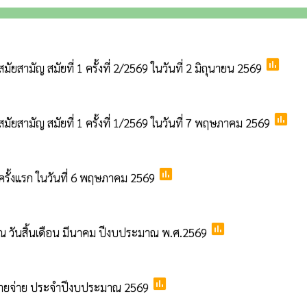
poll
ามัญ สมัยที่ 1 ครั้งที่ 2/2569 ในวันที่ 2 มิถุนายน 2569
poll
สามัญ สมัยที่ 1 ครั้งที่ 1/2569 ในวันที่ 7 พฤษภาคม 2569
poll
รั้งแรก ในวันที่ 6 พฤษภาคม 2569
poll
 วันสิ้นเดือน มีนาคม ปีงบประมาณ พ.ศ.2569
poll
ายจ่าย ประจำปีงบประมาณ 2569