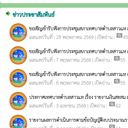
volume_down
ข่าวประชาสัมพันธ์
ขอเชิญเข้ารับฟังการประชุมสภาเทศบาลตำบลสาวแห สมัยส
pageview
เผยแพร่วันที่ : 29 พฤษภาคม 2569 | เปิดอ่าน :
45
ขอเชิญเข้ารับฟังการประชุมสภาเทศบาลตำบลสาวแห สมัย
pageview
เผยแพร่วันที่ : 7 พฤษภาคม 2569 | เปิดอ่าน :
55
ขอเชิญเข้ารับฟังการประชุมสภาเทศบาลตำบลสาวแห ค
pageview
เผยแพร่วันที่ : 6 พฤษภาคม 2569 | เปิดอ่าน :
55
ประกาศเทศบาลตำบลสาวแห เรื่อง รายงานเงินสะสม ณ
pageview
เผยแพร่วันที่ : 3 เมษายน 2569 | เปิดอ่าน :
62
รายงานผลการดำเนินการตามข้อบัญญัติงบประมาณร
pageview